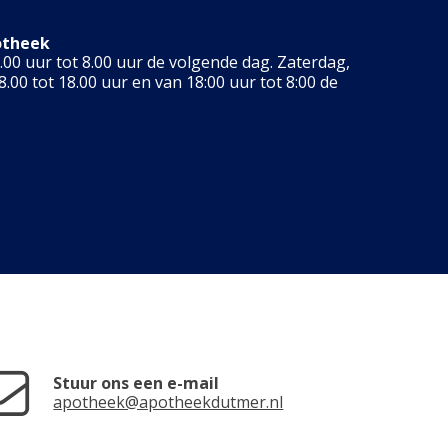
otheek
00 uur tot 8.00 uur de volgende dag. Zaterdag,
.00 tot 18.00 uur en van 18:00 uur tot 8:00 de
Stuur ons een e-mail
apotheek@apotheekdutmer.nl