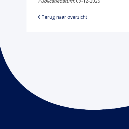
Publicatiedatum:
09-12-2025
Terug naar overzicht