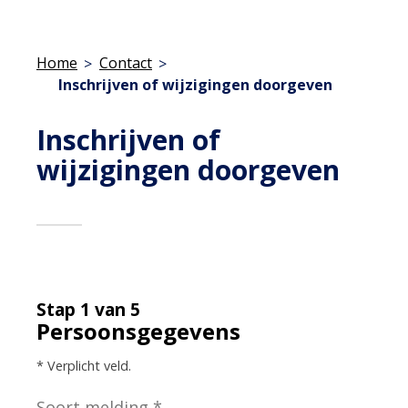
Home
Contact
Inschrijven of wijzigingen doorgeven
Inschrijven of
wijzigingen doorgeven
Stap 1 van 5
Persoonsgegevens
* Verplicht veld.
Soort melding
*