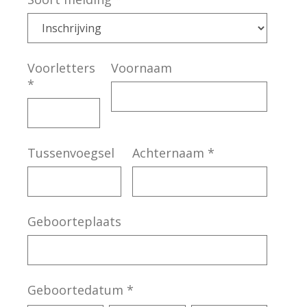
Voorletters
Voornaam
*
Tussenvoegsel
Achternaam
*
Geboorteplaats
Geboortedatum
*