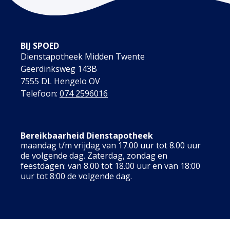
BIJ SPOED
Dienstapotheek Midden Twente
Geerdinksweg 143B
7555 DL Hengelo OV
Telefoon:
074 2596016
Bereikbaarheid Dienstapotheek
maandag t/m vrijdag van 17.00 uur tot 8.00 uur
de volgende dag. Zaterdag, zondag en
feestdagen: van 8.00 tot 18.00 uur en van 18:00
uur tot 8:00 de volgende dag.