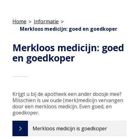
Home
Informatie
Merkloos medicijn: goed en goedkoper
Merkloos medicijn: goed
en goedkoper
Krijgt u bij de apotheek een ander doosje mee?
Misschien is uw oude (merk)medicijn vervangen
door een merkloos medicijn. Even goed, en
goedkoper.
Merkloos medicijn is goedkoper