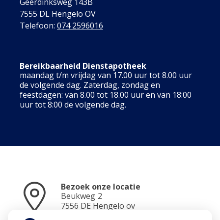
Geerdinksweg 143B
7555 DL Hengelo OV
Telefoon:
074 2596016
Bereikbaarheid Dienstapotheek
maandag t/m vrijdag van 17.00 uur tot 8.00 uur
de volgende dag. Zaterdag, zondag en
feestdagen: van 8.00 tot 18.00 uur en van 18:00
uur tot 8:00 de volgende dag.
Bezoek onze locatie
Beukweg
2
7556 DE
Hengelo ov