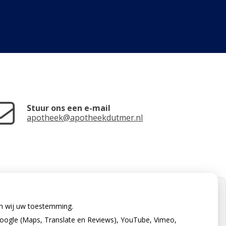
Stuur ons een e-mail
apotheek@apotheekdutmer.nl
en wij uw toestemming.
oogle (Maps, Translate en Reviews), YouTube, Vimeo,