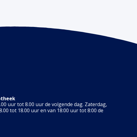
otheek
00 uur tot 8.00 uur de volgende dag. Zaterdag,
.00 tot 18.00 uur en van 18:00 uur tot 8:00 de