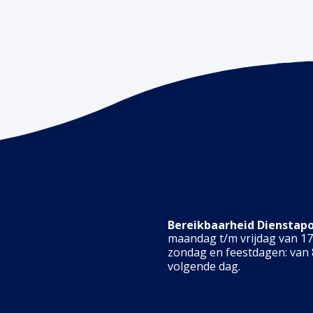
Bereikbaarheid Dienstap
maandag t/m vrijdag van 17.
zondag en feestdagen: van 8
volgende dag.