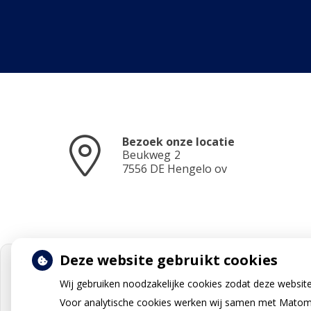
Bezoek onze locatie
Beukweg
2
7556 DE
Hengelo ov
Deze website gebruikt cookies
Wij gebruiken noodzakelijke cookies zodat deze websit
Voor analytische cookies werken wij samen met Matomo